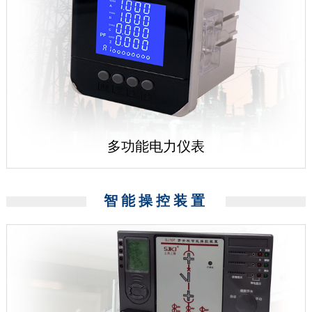
多功能电力仪表
智能操控装置