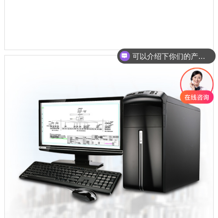
可以介绍下你们的产品么？
你们是怎么收费的呢？