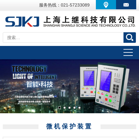
服务热线：021-57233089
微机保护装置