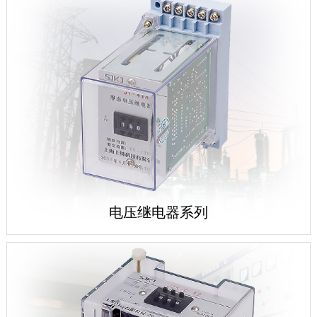
电压继电器系列