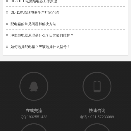
DL-21CE电流继电器工作原理
DL-11电流继电器生产厂家介绍
配电箱的常见问题和解决方法
冲击继电器原理是什么？日常如何维护？
如何选择配电箱？应该选择什么型号？
在线交流
快速咨询
QQ:1932551438
电话：021-57233089