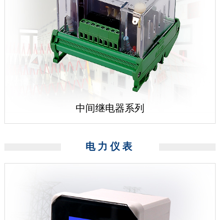
中间继电器系列
电力仪表