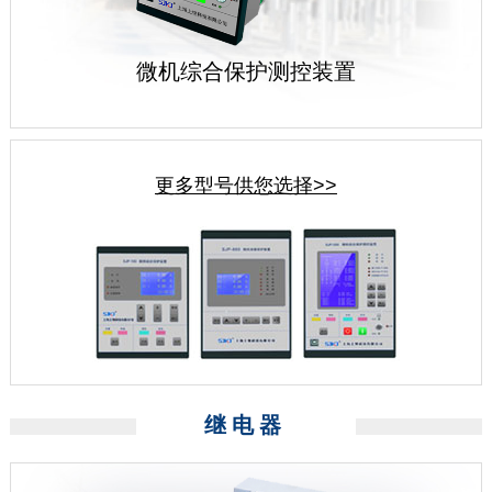
微机综合保护测控装置
更多型号供您选择>>
继电器