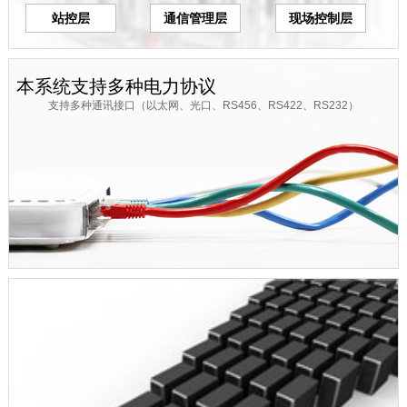
站控层
通信管理层
现场控制层
本系统支持多种电力协议
支持多种通讯接口（以太网、光口、RS456、RS422、RS232）