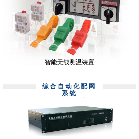
智能无线测温装置
综合自动化配网
系统
通讯管理机