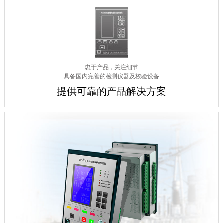
忠于产品，关注细节
具备国内完善的检测仪器及校验设备
提供可靠的产品解决方案