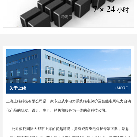
7 × 24
小时
稳定工作
关于上继
+MORE
上海上继科技有限公司是一家专业从事电力系统继电保护及智能电网电力自动
化产品的研发、设计、生产、销售和服务为一体的高科技公司。
公司依托国际大都市上海的优越环境，拥有资深继电保护专家团队，熟悉