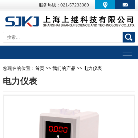
服务热线：021-57233089
您现在的位置：
首页
>>
我们的产品
>>
电力仪表
电力仪表