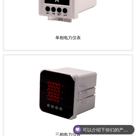
单相电力仪表
可以介绍下你们的产品么？
三相电力仪表