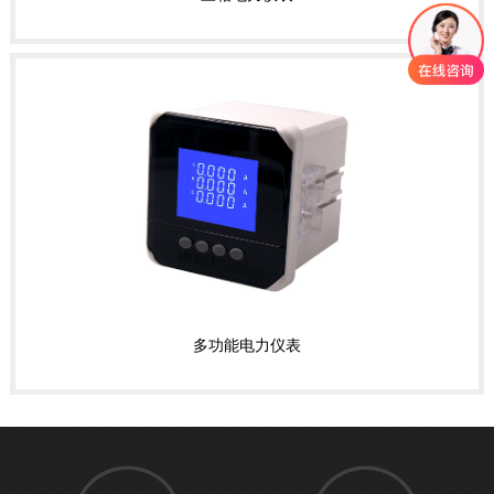
多功能电力仪表