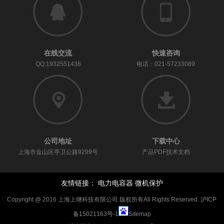
在线交流
快速咨询
QQ:1932551438
电话：021-57233089
公司地址
下载中心
上海市金山区亭卫公路9299号
产品PDF技术文档
友情链接：
电力电容器
微机保护
Copyright @ 2016 上海上继科技有限公司 版权所有All Rights Reserved.
沪ICP
备15021163号-1
Sitemap