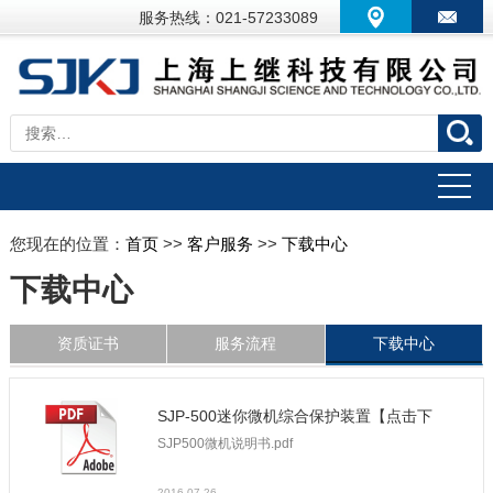
服务热线：021-57233089
您现在的位置：
首页
>>
客户服务
>>
下载中心
下载中心
资质证书
服务流程
下载中心
SJP-500迷你微机综合保护装置【点击下
SJP500微机说明书.pdf
载】
2016-07-26