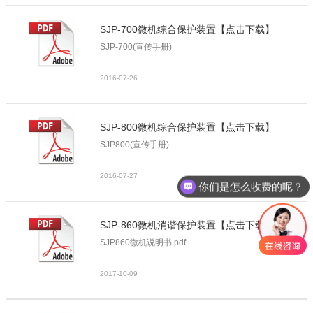
SJP-700微机综合保护装置【点击下载】
SJP-700(宣传手册)
2016-07-26
SJP-800微机综合保护装置【点击下载】
SJP800(宣传手册)
2016-07-27
你们是怎么收费的呢？
SJP-860微机消谐保护装置【点击下载】
SJP860微机说明书.pdf
2017-10-09