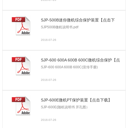
SJP-500B迷你微机综合保护装置【点击下
SJP500B微机说明书.pdf
载】
2016-07-26
SJP-600 600A 600B 600C微机综合保护【点
SJP-600 600A 600B 600C(宣传手册)
击下载】
2016-07-26
SJP-600E微机PT保护装置【点击下载】
SJP-600E(随机说明书 开孔图）
2016-07-26