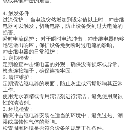
载或其他冲击的危害。
4. 触发条件：
过流保护： 当电流突然增加到设定值以上时，冲击继
电器可以触发，切断电路，防止设备受到过大电流的
损害。
瞬时电流保护： 对于瞬时电流冲击，冲击继电器能够
迅速做出响应，保护设备免受瞬时过电流的影响。
冲击继电器的日常维护：
1. 定期检查：
定期检查冲击继电器的外观，确保没有损坏或异常。
检查连接端子，确保连接牢固。
2. 清洁维护：
定期清洁继电器的表面，防止灰尘或污垢影响其正常
工作。
使用无水酒精或专用清洁剂进行清洁，避免使用腐蚀
性的清洁剂。
3. 环境检查：
确保冲击继电器安装在适当的环境中，避免过热、潮
湿或腐蚀性气体的影响。
检查周围环境是否符合设备的规定工作条件。