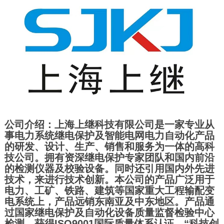
公司介绍：上海上继科技有限公司是一家专业从
事电力系统继电保护及智能电网电力自动化产品
的研发、设计、生产、销售和服务为一体的高科
技公司。拥有资深继电保护专家团队和国内前沿
的检测仪器及校验设备。同时还引用国内外先进
技术，来进行技术创新。本公司的产品广泛用于
电力、工矿、铁路、建筑等国家重大工程输配变
电系统上，产品远销东南亚及中东地区。产品通
过国家继电保护及自动化设备质量监督检验中心
检测，获得ISO9001国际质量体系认证。“科技创