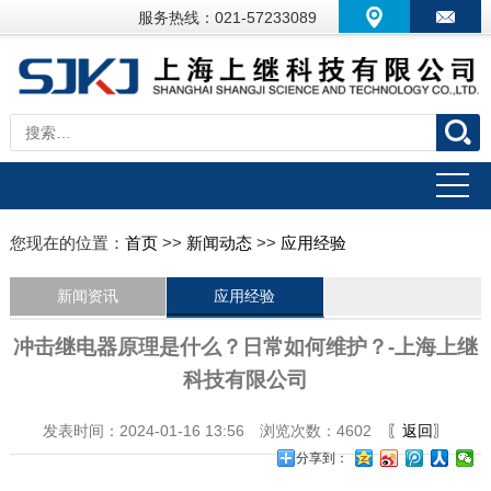
服务热线：021-57233089
您现在的位置：
首页
>>
新闻动态
>>
应用经验
新闻资讯
应用经验
冲击继电器原理是什么？日常如何维护？-上海上继
科技有限公司
发表时间：2024-01-16 13:56 浏览次数：4602
〖返回〗
分享到：