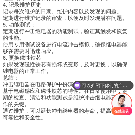
4. 记录维护历史：
记录每次维护的日期、维护内容以及发现的问题。
定期进行维护记录的审查，以便及时发现潜在问题。
5. 功能测试：
定期进行冲击继电器的功能测试，验证其触发和恢复
的性能。
使用专用测试设备进行电流冲击模拟，确保继电器能
够在需要时迅速响应。
6. 更换磁性铁芯：
如果发现磁性铁芯有损坏或变形，及时更换，以确保
继电器的正常工作。
总结：
冲击继电器在电路保护中扮演着重要的角色，其原理
可以介绍下你们的产品么？
基于电磁感应和磁性铁芯的特性。在日常使用中，定
期的检查、清洁和功能测试是维护冲击继电器正常工
作的关键。
通过维护，可以延长冲击继电器的寿命，提高电路的
可靠性和安全性。