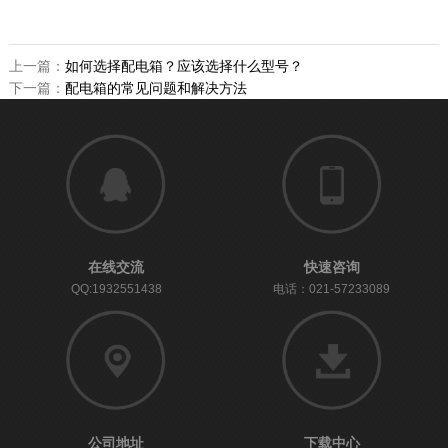
上一篇：
如何选择配电箱？应该选择什么型号？
下一篇：
配电箱的常见问题和解决方法
在线交流
快速咨询
QQ:1932551438
电话：021-57233089
公司地址
下载中心