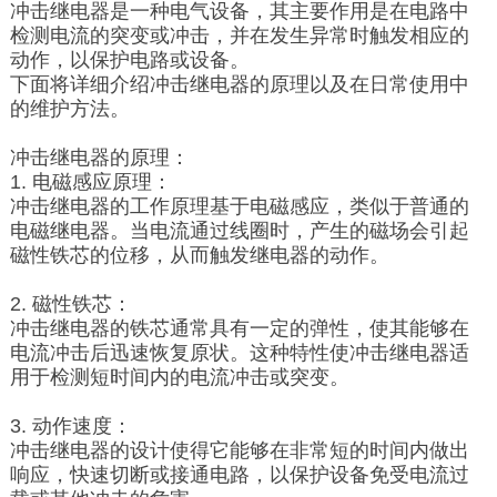
冲击继电器是一种电气设备，其主要作用是在电路中
检测电流的突变或冲击，并在发生异常时触发相应的
动作，以保护电路或设备。
下面将详细介绍冲击继电器的原理以及在日常使用中
的维护方法。
冲击继电器的原理：
1. 电磁感应原理：
冲击继电器的工作原理基于电磁感应，类似于普通的
电磁继电器。当电流通过线圈时，产生的磁场会引起
磁性铁芯的位移，从而触发继电器的动作。
2. 磁性铁芯：
冲击继电器的铁芯通常具有一定的弹性，使其能够在
电流冲击后迅速恢复原状。这种特性使冲击继电器适
用于检测短时间内的电流冲击或突变。
3. 动作速度：
冲击继电器的设计使得它能够在非常短的时间内做出
响应，快速切断或接通电路，以保护设备免受电流过