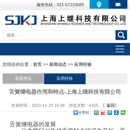
服务热线：021-57233089
您现在的位置：
首页
>>
新闻动态
>>
应用经验
新闻资讯
应用经验
舌簧继电器作用和特点-上海上继科技有限公司
发表时间：2023-11-29 10:48 浏览次数：4355
〖返回〗
分享到：
舌簧继电器的发展