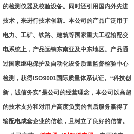
的检测仪器及校验设备。同时还引用国内外先进
技术，来进行技术创新。本公司的产品广泛用于
电力、工矿、铁路、建筑等国家重大工程输配变
电系统上，产品远销东南亚及中东地区。产品通
过国家继电保护及自动化设备质量监督检验中心
检测，获得ISO9001国际质量体系认证。“科技创
新，诚信务实”是公司的经营理念，本公司以高超
的技术支持和对用户高度负责的售后服务赢得了
输配电成套企业的信赖，且树立了良好的信誉。