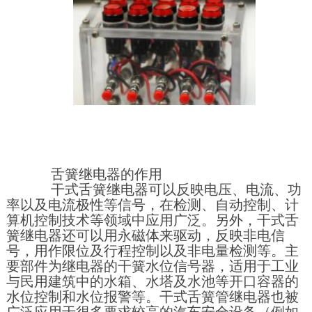
舌簧继电器的作用
干式舌簧继电器可以反映电压、电流、功
率以及电流极性等信号，在检测、自动控制、计
算机控制技术等领域中应用广泛。另外，干式舌
簧继电器还可以用永磁体来驱动，反映非电信
号，用作限位及行程控制以及非电量检测等。主
要部件为继电器的干簧水位信号器，适用于工业
与民用建筑中的水箱、水塔及水池等开口容器的
水位控制和水位报警等。干式舌簧管继电器也被