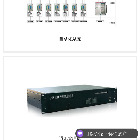
自动化系统
可以介绍下你们的产品么？
通讯管理机