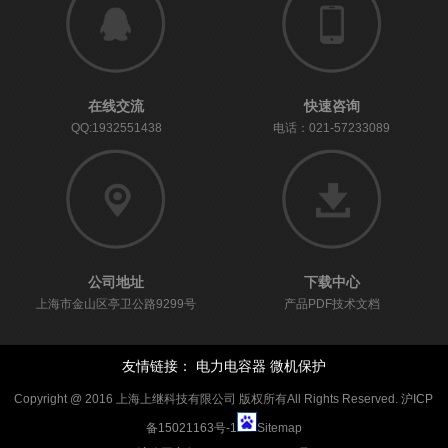
在线交流
快速咨询
QQ:1932551438
电话：021-57233089
公司地址
下载中心
上海市金山区亭卫公路9299号
产品PDF技术文档
友情链接：
电力电容器
微机保护
Copyright @ 2016 上海上继科技有限公司 版权所有All Rights Reserved.
沪ICP
备15021163号-1
Sitemap