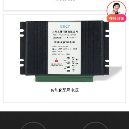
智能化配网电源