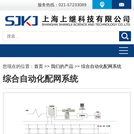
服务热线：021-57233089
您现在的位置：
首页
>>
我们的产品
>>
综合自动化配网系统
综合自动化配网系统