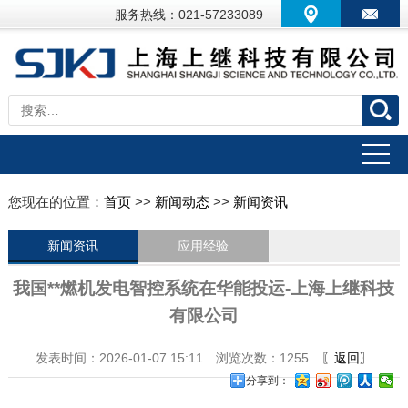
服务热线：021-57233089
您现在的位置：
首页
>>
新闻动态
>>
新闻资讯
新闻资讯
应用经验
我国**燃机发电智控系统在华能投运-上海上继科技
有限公司
发表时间：2026-01-07 15:11 浏览次数：1255
〖返回〗
分享到：